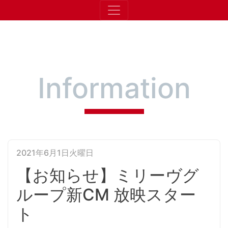
​Information
2021年6月1日火曜日
【お知らせ】ミリーヴグ
ループ新CM 放映スター
ト