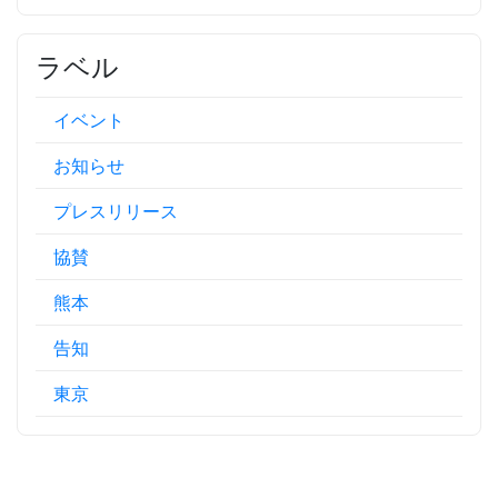
ラベル
イベント
お知らせ
プレスリリース
協賛
熊本
告知
東京