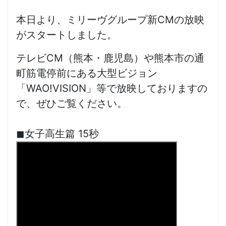
本日より、ミリーヴグループ新CMの放映
がスタートしました。
テレビCM（熊本・鹿児島）や熊本市の通
町筋電停前にある大型ビジョン
「WAO!VISION」等で放映しておりますの
で、ぜひご覧ください。
◼︎女子高生篇 15秒