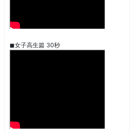
◼︎女子高生篇 30秒