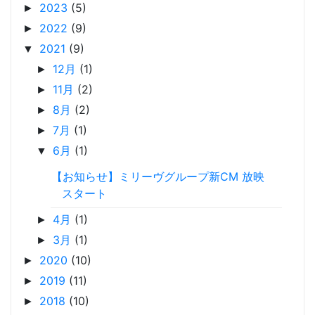
2023
(5)
►
2022
(9)
►
2021
(9)
▼
12月
(1)
►
11月
(2)
►
8月
(2)
►
7月
(1)
►
6月
(1)
▼
【お知らせ】ミリーヴグループ新CM 放映
スタート
4月
(1)
►
3月
(1)
►
2020
(10)
►
2019
(11)
►
2018
(10)
►