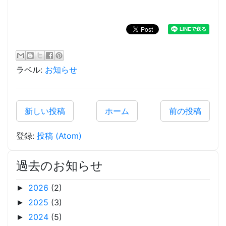
ラベル:
お知らせ
新しい投稿
ホーム
前の投稿
登録:
投稿 (Atom)
過去のお知らせ
2026
(2)
►
2025
(3)
►
2024
(5)
►