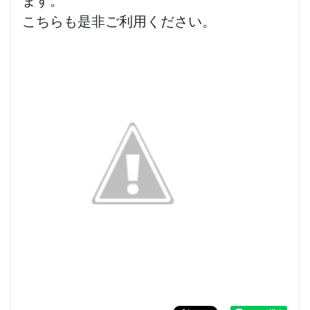
ます。
こちらも是非ご利用ください。