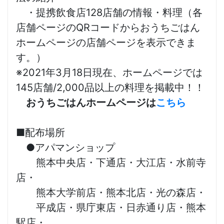
・提携飲食店128店舗の情報・料理（各
店舗ページのQRコードからおうちごはん
ホームページの店舗ページを表示できま
す。）
※2021年3月18日現在、ホームページでは
145店舗/2,000品以上の料理を掲載中！！
おうちごはんホームページは
こちら
■配布場所
●アパマンショップ
熊本中央店・下通店・大江店・水前寺
店・
熊本大学前店・熊本北店・光の森店・
平成店・県庁東店・日赤通り店・熊本
駅店・