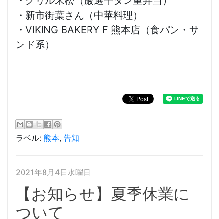
・グリル末松（厳選牛タン重弁当）
・新市街葉さん（中華料理）
・VIKING BAKERY F 熊本店（食パン・サ
ンド系）
ラベル:
熊本
,
告知
2021年8月4日水曜日
【お知らせ】夏季休業に
ついて