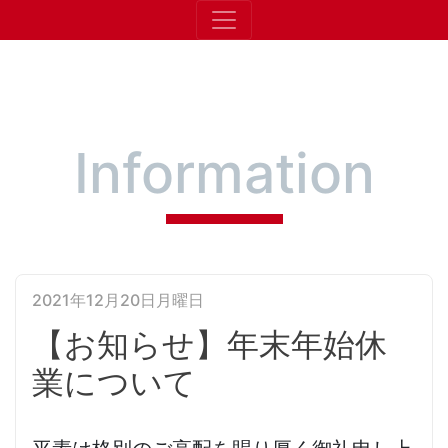
​Information
2021年12月20日月曜日
【お知らせ】年末年始休
業について