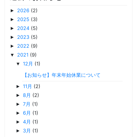
2026
(2)
►
2025
(3)
►
2024
(5)
►
2023
(5)
►
2022
(9)
►
2021
(9)
▼
12月
(1)
▼
【お知らせ】年末年始休業について
11月
(2)
►
8月
(2)
►
7月
(1)
►
6月
(1)
►
4月
(1)
►
3月
(1)
►