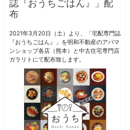
誌『おうちごはん』」配
布
2021年3月20日（土）より、「宅配専門誌
『おうちごはん』」を明和不動産のアパマ
ンショップ各店（熊本）と中古住宅専門店
ガラリトにて配布致します。