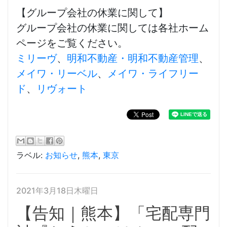
【グループ会社の休業に関して】
グループ会社の休業に関しては各社ホーム
ページをご覧ください。
ミリーヴ
、
明和不動産・明和不動産管理
、
メイワ・リーベル
、
メイワ・ライフリー
ド
、
リヴォート
ラベル:
お知らせ
,
熊本
,
東京
2021年3月18日木曜日
【告知｜熊本】「宅配専門