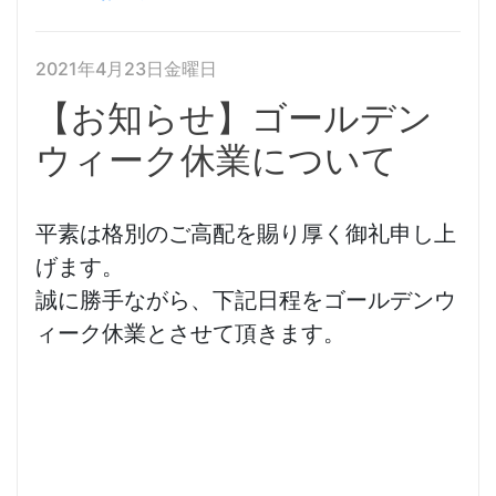
2021年4月23日金曜日
【お知らせ】ゴールデン
ウィーク休業について
平素は格別のご高配を賜り厚く御礼申し上
げます。
誠に勝手ながら、下記日程をゴールデンウ
ィーク休業とさせて頂きます。