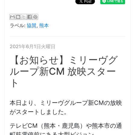
ラベル:
協賛
,
熊本
2021年6月1日火曜日
【お知らせ】ミリーヴグ
ループ新CM 放映スター
ト
本日より、ミリーヴグループ新CMの放映
がスタートしました。
テレビCM（熊本・鹿児島）や熊本市の通
町筋電停前にある大型ビジョン