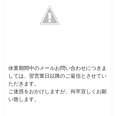
休業期間中のメールお問い合わせにつきま
しては、翌営業日以降のご返信とさせてい
ただきます。
ご迷惑をおかけしますが、何卒宜しくお願
い致します。