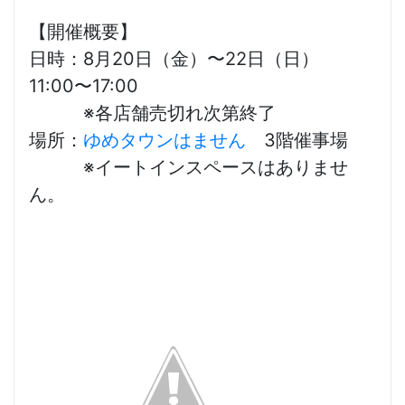
【開催概要】
日時：8月20日（金）〜22日（日）
11:00〜17:00
※各店舗売切れ次第終了
場所：
ゆめタウンはません
3階催事場
※イートインスペースはありませ
ん。