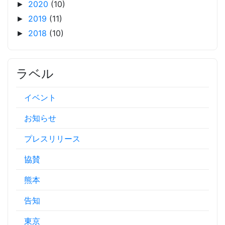
2020
(10)
►
2019
(11)
►
2018
(10)
►
ラベル
イベント
お知らせ
プレスリリース
協賛
熊本
告知
東京