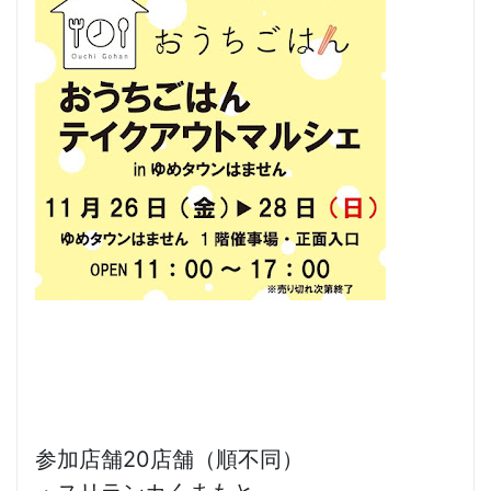
参加店舗20店舗（順不同）