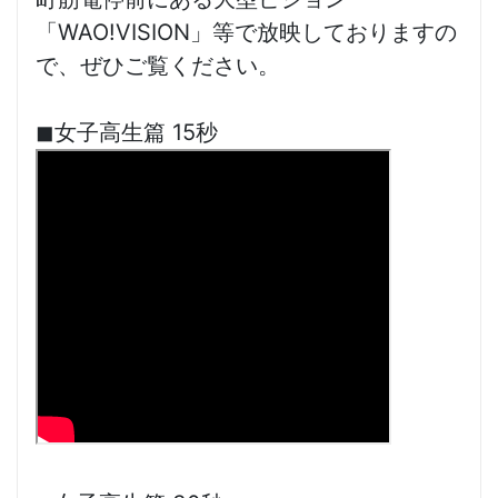
「WAO!VISION」等で放映しておりますの
で、ぜひご覧ください。
◼︎女子高生篇 15秒