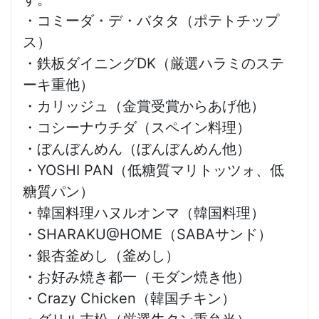
・コミーダ・デ・バタタ（ポテトチップ
ス）
・鉄板ダイニングDK（厳選ハラミのステ
ーキ重他）
・カリッジュ（金賞受賞からあげ他）
・コシーナウチダ（スペイン料理）
・ぼんぼんめん（ぼんぼんめん他）
・YOSHI PAN（低糖質マリトッツォ、低
糖質パン）
・韓国料理ハヌルオンマ（韓国料理）
・SHARAKU@HOME（SABAサンド）
・銀杏釜めし（釜めし）
・お好み焼き都一（モダン焼き他）
・Crazy Chicken（韓国チキン）