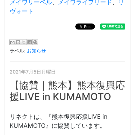
メイワリーベル
、
メイワライフリード
、
リ
ヴォート
ラベル:
お知らせ
2021年7月5日月曜日
【協賛｜熊本】熊本復興応
援LIVE in KUMAMOTO
リネクトは、『熊本復興応援LIVE in
KUMAMOTO』に協賛しています。