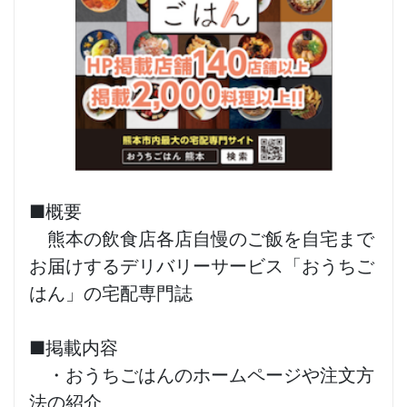
■概要
熊本の飲食店各店自慢のご飯を自宅まで
お届けするデリバリーサービス「おうちご
はん」の宅配専門誌
■掲載内容
・おうちごはんのホームページや注文方
法の紹介