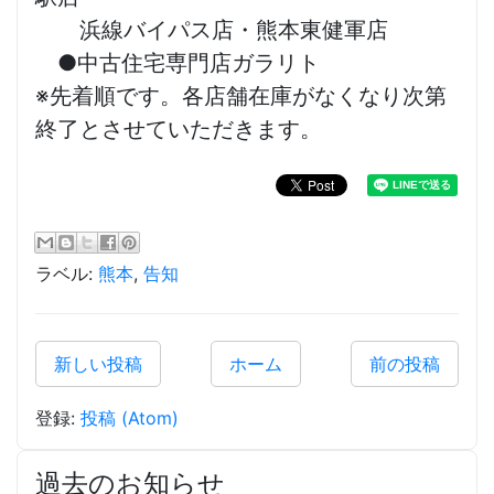
浜線バイパス店・熊本東健軍店
●中古住宅専門店ガラリト
※先着順です。各店舗在庫がなくなり次第
終了とさせていただきます。
ラベル:
熊本
,
告知
新しい投稿
ホーム
前の投稿
登録:
投稿 (Atom)
過去のお知らせ