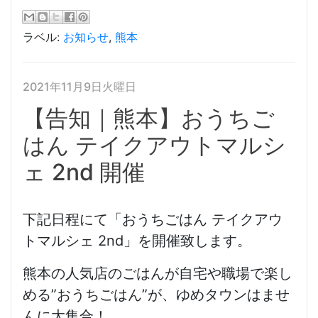
ラベル:
お知らせ
,
熊本
2021年11月9日火曜日
【告知｜熊本】おうちご
はん テイクアウトマルシ
ェ 2nd 開催
下記日程にて「おうちごはん テイクアウ
トマルシェ 2nd」を開催致します。
熊本の人気店のごはんが自宅や職場で楽し
める”おうちごはん”が、ゆめタウンはませ
んに大集合！