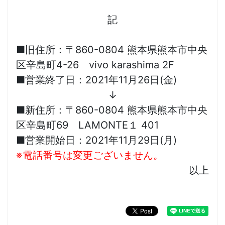
記
■旧住所：〒860-0804 熊本県熊本市中央
区辛島町4-26 vivo karashima 2F
■営業終了日：2021年11月26日(金)
↓
■新住所：〒860-0804 熊本県熊本市中央
区辛島町69 LAMONTE１ 401
■営業開始日：2021年11月29日(月)
※電話番号は変更ございません。
以上