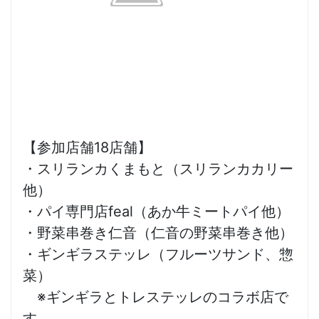
【参加店舗18店舗】
・スリランカくまもと（スリランカカリー
他）
・パイ専門店feal（あか牛ミートパイ他）
・野菜串巻き仁音（仁音の野菜串巻き他）
・ギンギラステッレ（フルーツサンド、惣
菜）
※ギンギラとトレステッレのコラボ店で
す。