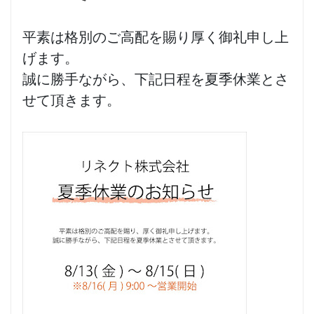
平素は格別のご高配を賜り厚く御礼申し上
げます。
誠に勝手ながら、下記日程を夏季休業とさ
せて頂きます。