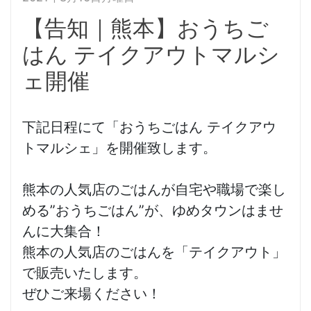
【告知｜熊本】おうちご
はん テイクアウトマルシ
ェ開催
下記日程にて「おうちごはん テイクアウ
トマルシェ」を開催致します。
熊本の人気店のごはんが自宅や職場で楽し
める”おうちごはん”が、ゆめタウンはませ
んに大集合！
熊本の人気店のごはんを「テイクアウト」
で販売いたします。
ぜひご来場ください！