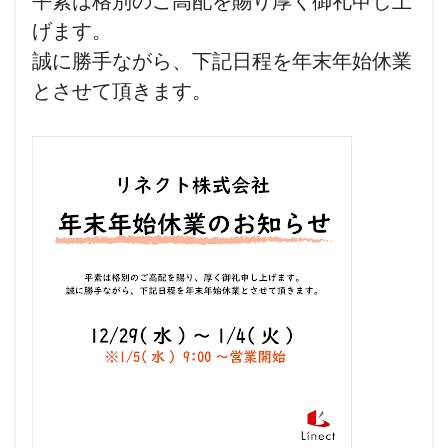
平素は格別のご高配を賜り厚く御礼申し上
げます。
誠に勝手ながら、下記日程を年末年始休業
とさせて頂きます。