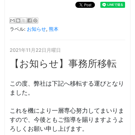
ラベル:
お知らせ
,
熊本
2021年11月22日月曜日
【お知らせ】事務所移転
この度、弊社は下記へ移転する運びとなり
ました。
これを機により一層専心努力してまいりま
すので、今後ともご指導を賜りますようよ
ろしくお願い申し上げます。