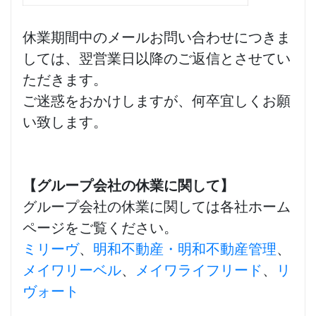
休業期間中のメールお問い合わせにつきま
しては、翌営業日以降のご返信とさせてい
ただきます。
ご迷惑をおかけしますが、何卒宜しくお願
い致します。
【グループ会社の休業に関して】
グループ会社の休業に関しては各社ホーム
ページをご覧ください。
ミリーヴ
、
明和不動産・明和不動産管理
、
メイワリーベル
、
メイワライフリード
、
リ
ヴォート