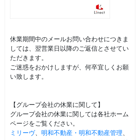
休業期間中のメールお問い合わせにつきま
しては、翌営業日以降のご返信とさせてい
ただきます。
ご迷惑をおかけしますが、何卒宜しくお願
い致します。
【グループ会社の休業に関して】
グループ会社の休業に関しては各社ホーム
ページをご覧ください。
ミリーヴ
、
明和不動産・明和不動産管理
、