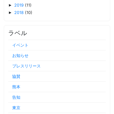
2019
(11)
►
2018
(10)
►
ラベル
イベント
お知らせ
プレスリリース
協賛
熊本
告知
東京