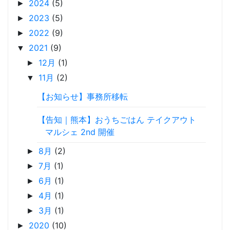
2024
(5)
►
2023
(5)
►
2022
(9)
►
2021
(9)
▼
12月
(1)
►
11月
(2)
▼
【お知らせ】事務所移転
【告知｜熊本】おうちごはん テイクアウト
マルシェ 2nd 開催
8月
(2)
►
7月
(1)
►
6月
(1)
►
4月
(1)
►
3月
(1)
►
2020
(10)
►