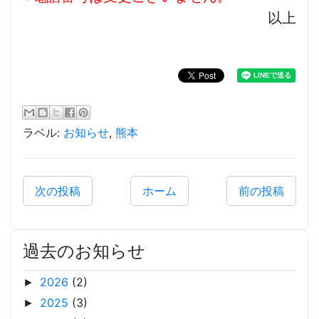
以上
ラベル:
お知らせ
,
熊本
次の投稿
ホーム
前の投稿
過去のお知らせ
2026
(2)
►
2025
(3)
►