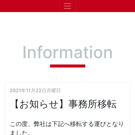
​Information
2021年11月22日月曜日
【お知らせ】事務所移転
この度、弊社は下記へ移転する運びとなり
ました。