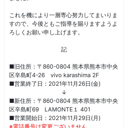
これを機により一層専心努力してまいりま
すので、今後ともご指導を賜りますようよ
ろしくお願い申し上げます。
記
■旧住所：〒860-0804 熊本県熊本市中央
区辛島町4-26 vivo karashima 2F
■営業終了日：2021年11月26日(金)
↓
■新住所：〒860-0804 熊本県熊本市中央
区辛島町69 LAMONTE１ 401
■営業開始日：2021年11月29日(月)
※電話番号は変更ございません。