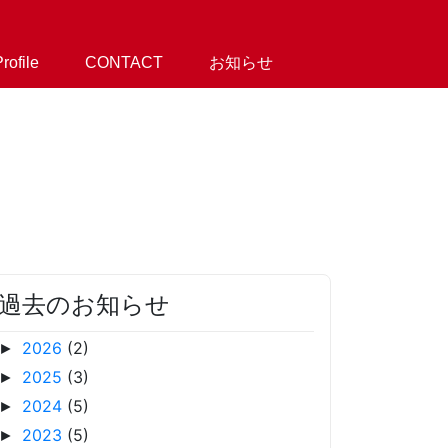
ofile
CONTACT
お知らせ
過去のお知らせ
2026
(2)
►
2025
(3)
►
2024
(5)
►
2023
(5)
►