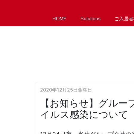
HOME
Solutions
ご入居者
2020年12月25日金曜日
【お知らせ】グルー
イルス感染について