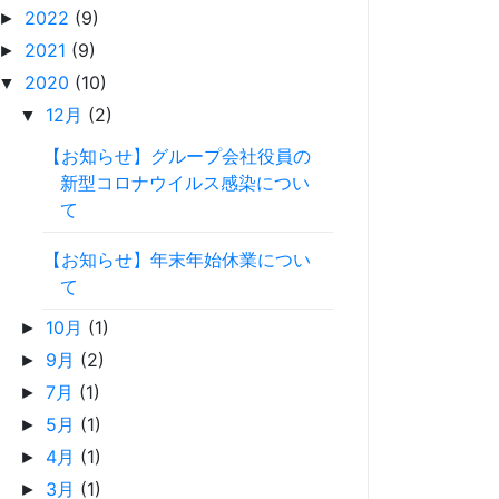
2022
(9)
►
2021
(9)
►
2020
(10)
▼
12月
(2)
▼
【お知らせ】グループ会社役員の
新型コロナウイルス感染につい
て
【お知らせ】年末年始休業につい
て
10月
(1)
►
9月
(2)
►
7月
(1)
►
5月
(1)
►
4月
(1)
►
3月
(1)
►