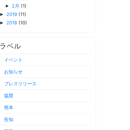
2月
(1)
►
2019
(11)
►
2018
(10)
►
ラベル
イベント
お知らせ
プレスリリース
協賛
熊本
告知